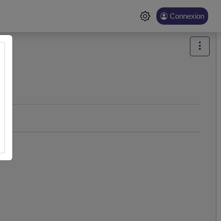
Connexion