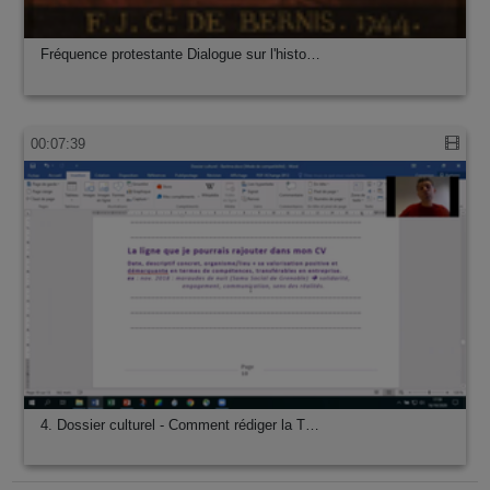
Fréquence protestante Dialogue sur l'histo…
00:07:39
4. Dossier culturel - Comment rédiger la T…