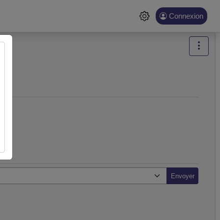
Connexion