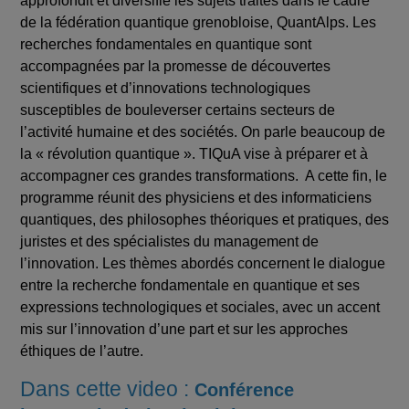
approfondit et diversifie les sujets traités dans le cadre
de la fédération quantique grenobloise, QuantAlps. Les
recherches fondamentales en quantique sont
accompagnées par la promesse de découvertes
scientifiques et d’innovations technologiques
susceptibles de bouleverser certains secteurs de
l’activité humaine et des sociétés. On parle beaucoup de
la « révolution quantique ». TIQuA vise à préparer et à
accompagner ces grandes transformations. A cette fin, le
programme réunit des physiciens et des informaticiens
quantiques, des philosophes théoriques et pratiques, des
juristes et des spécialistes du management de
l’innovation. Les thèmes abordés concernent le dialogue
entre la recherche fondamentale en quantique et ses
expressions technologiques et sociales, avec un accent
mis sur l’innovation d’une part et sur les approches
éthiques de l’autre.
Dans cette video :
Conférence