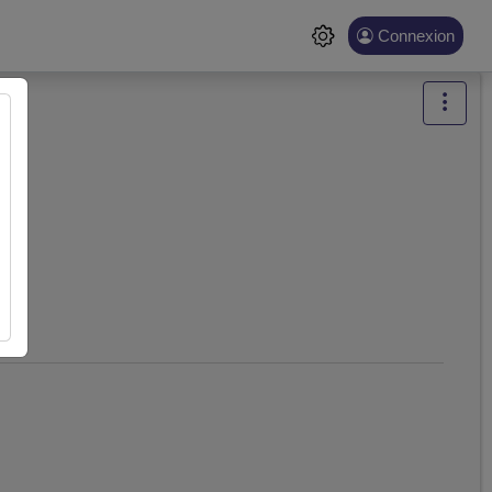
Connexion