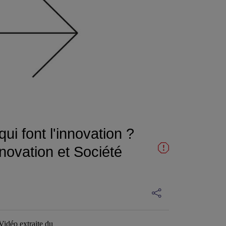
ui font l'innovation ?
novation et Société
Vidéo extraite du