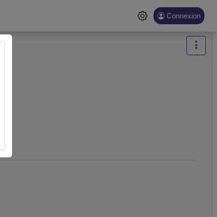
Connexion