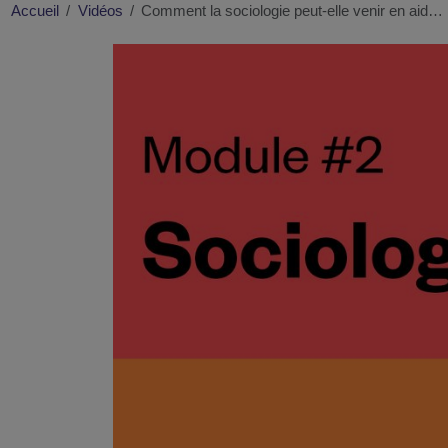
Accueil
Vidéos
Comment la sociologie peut-elle venir en aid…