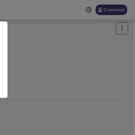
Connexion