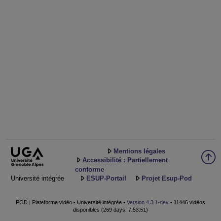
Mentions légales
Accessibilité : Partiellement
conforme
Université intégrée
ESUP-Portail
Projet Esup-Pod
POD | Plateforme vidéo - Université intégrée •
Version 4.3.1-dev
• 11446 vidéos
disponibles (269 days, 7:53:51)