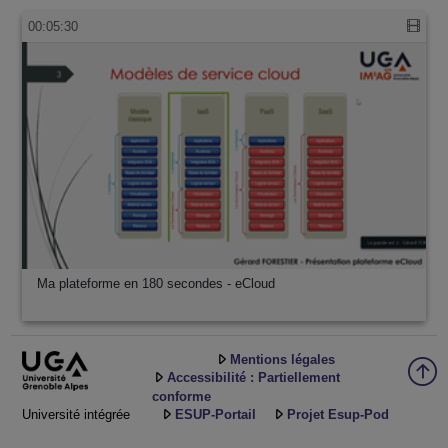
00:05:30
Ma plateforme en 180 secondes - eCloud
Mentions légales
Accessibilité : Partiellement
conforme
Université intégrée
ESUP-Portail
Projet Esup-Pod