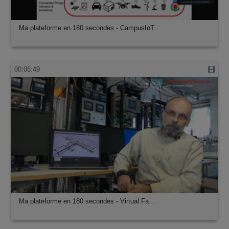
Ma plateforme en 180 secondes - CampusIoT
00:06:49
Ma plateforme en 180 secondes - Virtual Fa…