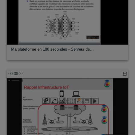
Ma plateforme en 180 secondes - Serveur de…
00:08:22