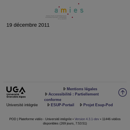
19 décembre 2011
Mentions légales
Accessibilité : Partiellement
conforme
Université intégrée
ESUP-Portail
Projet Esup-Pod
POD | Plateforme vidéo - Université intégrée •
Version 4.3.1-dev
• 11446 vidéos
disponibles (269 jours, 7:53:51)