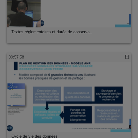
Textes réglementaires et durée de conserva…
00:57:58
Cycle de vie des données