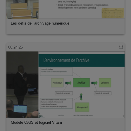
Les défis de l'archivage numérique
00:24:25
Modèle OAIS et logiciel Vitam