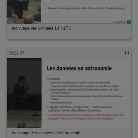
Archivage des données à l'IN2P3
00:22:07
Archivage des données en Astronomie