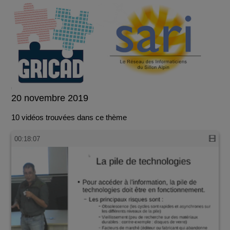
20 novembre 2019
10 vidéos trouvées dans ce thème
00:18:07