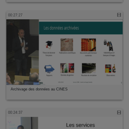
00:27:27
Archivage des données au CINES
00:24:37