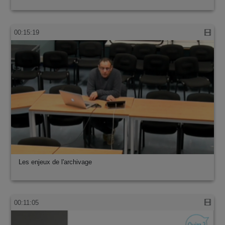
00:15:19
Les enjeux de l'archivage
00:11:05