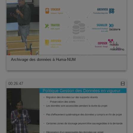
Archivage des données à Huma-NUM
00:26:47