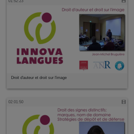
01:52:23
Droit d'auteur et droit sur l'image
02:01:50