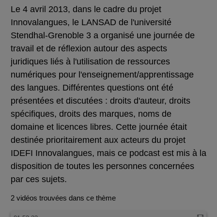
Le 4 avril 2013, dans le cadre du projet
Innovalangues, le LANSAD de l'université
Stendhal-Grenoble 3 a organisé une journée de
travail et de réflexion autour des aspects
juridiques liés à l'utilisation de ressources
numériques pour l'enseignement/apprentissage
des langues. Différentes questions ont été
présentées et discutées : droits d'auteur, droits
spécifiques, droits des marques, noms de
domaine et licences libres. Cette journée était
destinée prioritairement aux acteurs du projet
IDEFI Innovalangues, mais ce podcast est mis à la
disposition de toutes les personnes concernées
par ces sujets.
2 vidéos trouvées dans ce thème