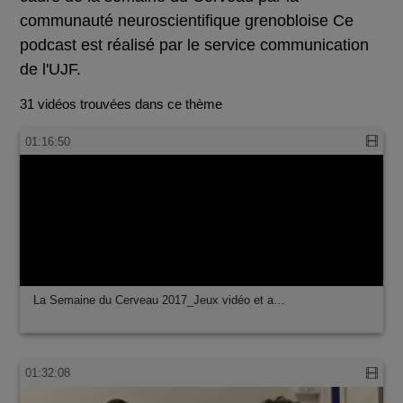
communauté neuroscientifique grenobloise Ce
podcast est réalisé par le service communication
de l'UJF.
31 vidéos trouvées dans ce thème
01:16:50
La Semaine du Cerveau 2017_Jeux vidéo et a…