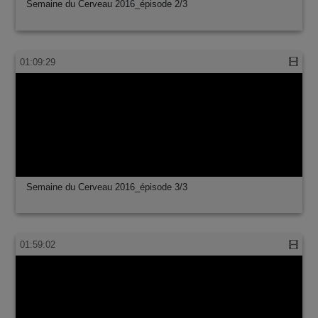
Semaine du Cerveau 2016_épisode 2/3
01:09:29
Semaine du Cerveau 2016_épisode 3/3