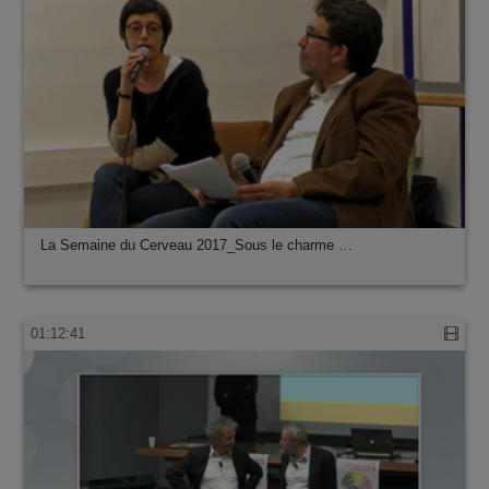
01:32:08
La Semaine du Cerveau 2017_Sous le charme …
01:12:41