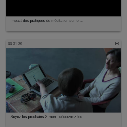
01:59:02
Impact des pratiques de méditation sur le …
00:31:39