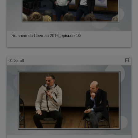
Semaine du Cerveau 2016_épisode 1/3
01:25:58