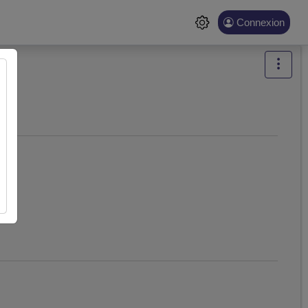
Connexion