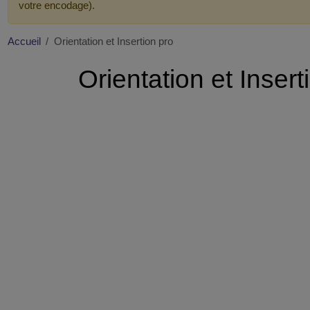
votre encodage).
Accueil
Orientation et Insertion pro
Orientation et Inser