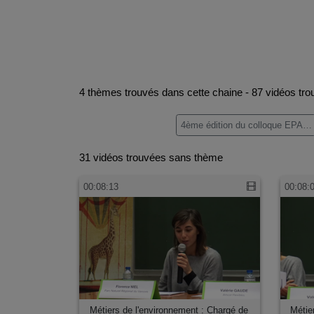
4 thèmes trouvés dans cette chaine - 87 vidéos tro
4ème édition du colloque EPAL (4)
31 vidéos trouvées sans thème
00:08:13
00:08:
Métiers de l'environnement : Chargé de
Métie