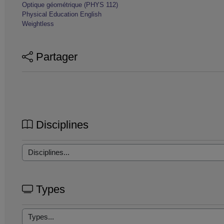
Optique géométrique (PHYS 112)
Physical Education English
Weightless
Partager
Disciplines
Types