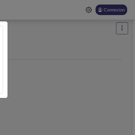
Connexion