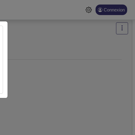
Connexion