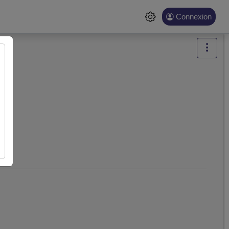
Connexion