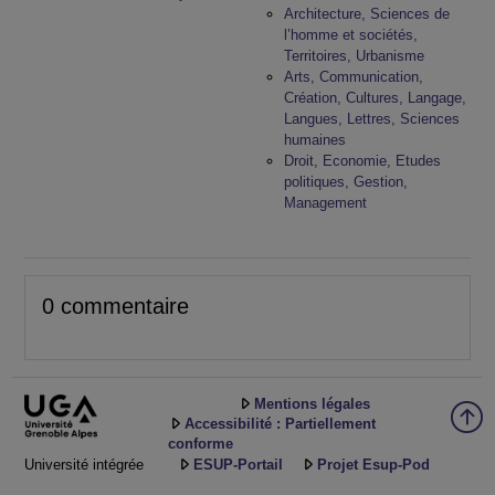
Architecture, Sciences de
l’homme et sociétés,
Territoires, Urbanisme
Arts, Communication,
Création, Cultures, Langage,
Langues, Lettres, Sciences
humaines
Droit, Economie, Etudes
politiques, Gestion,
Management
0 commentaire
Mentions légales
Accessibilité : Partiellement
conforme
Université intégrée
ESUP-Portail
Projet Esup-Pod