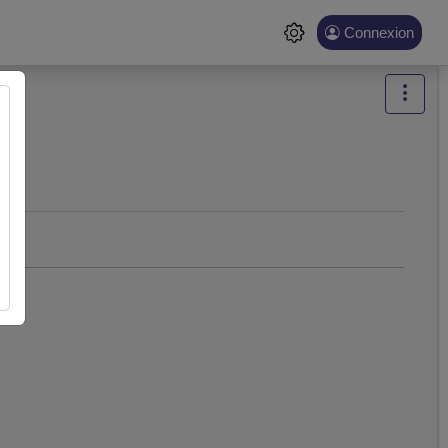
Connexion