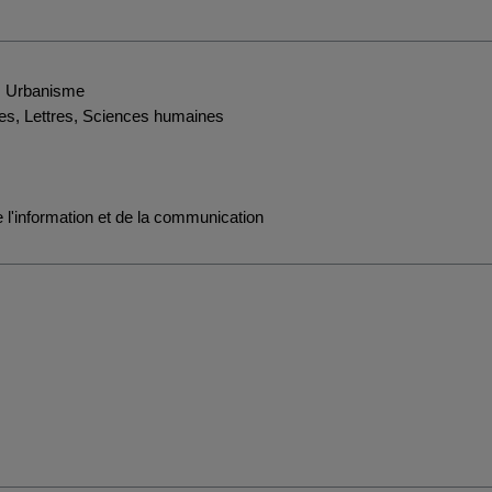
s, Urbanisme
es, Lettres, Sciences humaines
l'information et de la communication