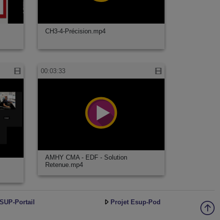
CH3-4-Précision.mp4
00:03:33
AMHY CMA - EDF - Solution
Retenue.mp4
SUP-Portail
Projet Esup-Pod