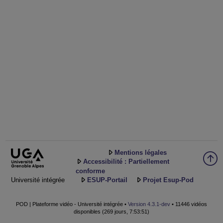
Mentions légales
Accessibilité : Partiellement
conforme
Université intégrée
ESUP-Portail
Projet Esup-Pod
POD | Plateforme vidéo - Université intégrée •
Version 4.3.1-dev
• 11446 vidéos
disponibles (269 jours, 7:53:51)