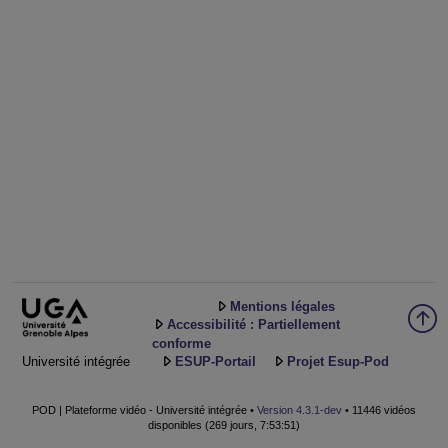
Mentions légales
Accessibilité : Partiellement
conforme
Université intégrée
ESUP-Portail
Projet Esup-Pod
POD | Plateforme vidéo - Université intégrée •
Version 4.3.1-dev
• 11446 vidéos
disponibles (269 jours, 7:53:51)