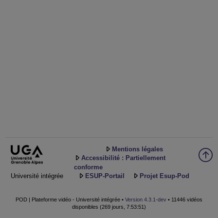
Mentions légales
Accessibilité : Partiellement
conforme
Université intégrée
ESUP-Portail
Projet Esup-Pod
POD | Plateforme vidéo - Université intégrée •
Version 4.3.1-dev
• 11446 vidéos
disponibles (269 jours, 7:53:51)