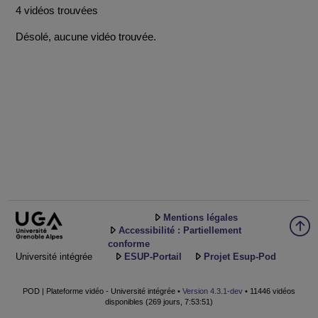
4 vidéos trouvées
Désolé, aucune vidéo trouvée.
Mentions légales
Accessibilité : Partiellement
conforme
Université intégrée
ESUP-Portail
Projet Esup-Pod
POD | Plateforme vidéo - Université intégrée •
Version 4.3.1-dev
• 11446 vidéos
disponibles (269 jours, 7:53:51)