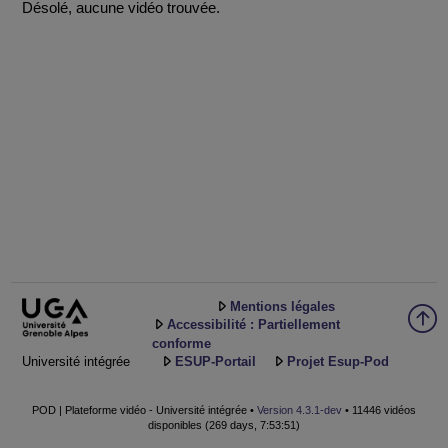
Désolé, aucune vidéo trouvée.
Mentions légales
Accessibilité : Partiellement
conforme
Université intégrée
ESUP-Portail
Projet Esup-Pod
POD | Plateforme vidéo - Université intégrée •
Version 4.3.1-dev
• 11446 vidéos
disponibles (269 days, 7:53:51)