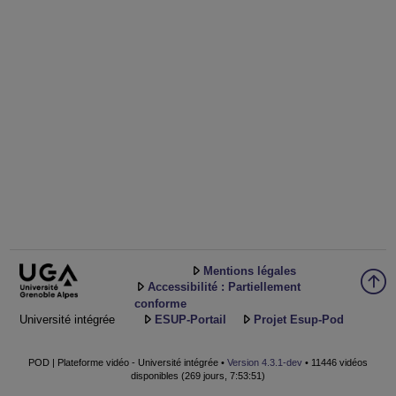
Mentions légales
Accessibilité : Partiellement
conforme
Université intégrée
ESUP-Portail
Projet Esup-Pod
POD | Plateforme vidéo - Université intégrée •
Version 4.3.1-dev
• 11446 vidéos
disponibles (269 jours, 7:53:51)