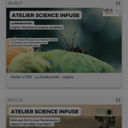
00:49:17
Atelier n°200 : La biodiversité : origine,…
00:51:13