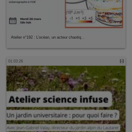
Atelier n°192 : L'océan, un acteur chaotiq…
01:03:26